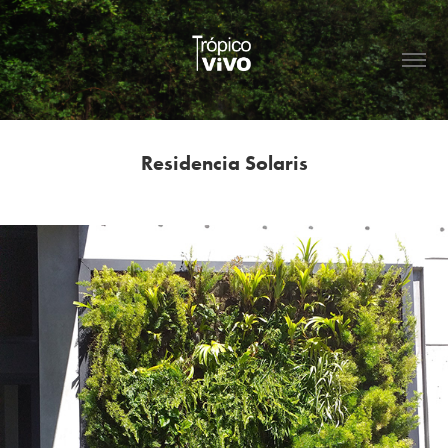
Residencia Solaris