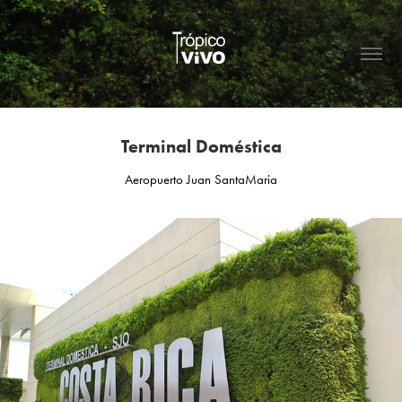
Terminal Doméstica
Aeropuerto Juan SantaMaria